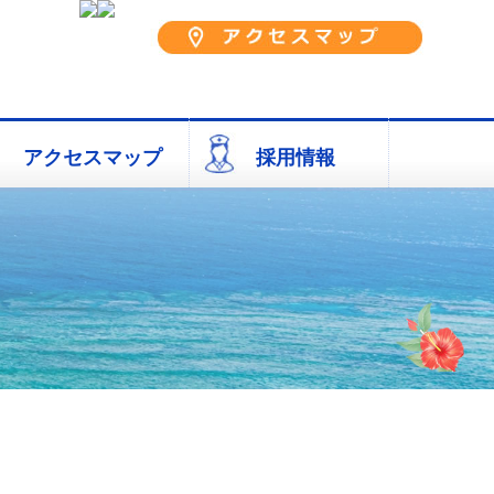
アクセスマップ
採用情報