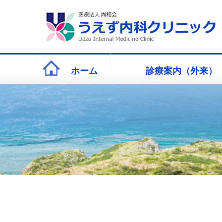
ホーム
診療案内（外来）