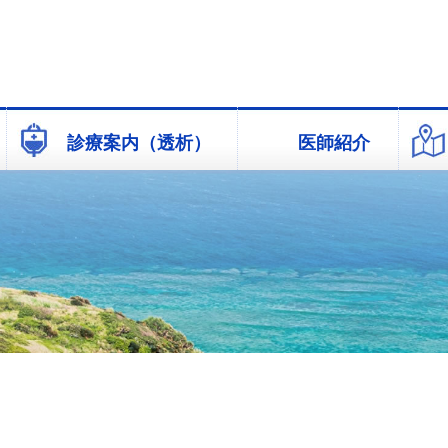
診療案内（透析）
医師紹介